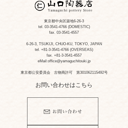
東京都中央区築地6-26-3
tel. 03-3541-4766 (DOMESTIC)
fax. 03-3541-4557
6-26-3, TSUKIJI, CHUO-KU, TOKYO, JAPAN
tel. +81-3-3541-4766 (OVERSEAS)
fax. +81-3-3541-4557
eMail:office@yamaguchitouki.jp
東京都公安委員会 古物商許可 第301062115492号
お問い合わせはこちら