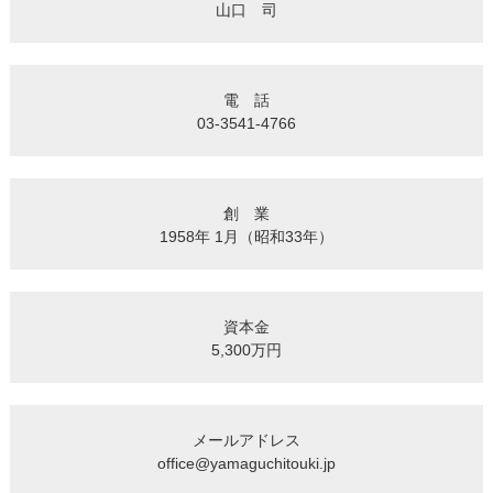
山口　司
電　話
03-3541-4766
創　業
1958年 1月（昭和33年）
資本金
5,300万円
メールアドレス
office@yamaguchitouki.jp