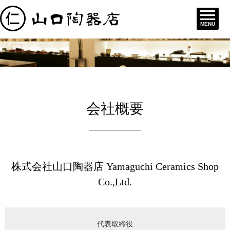
MENU
会社概要
株式会社山口陶器店 Yamaguchi Ceramics Shop
Co.,Ltd.
代表取締役