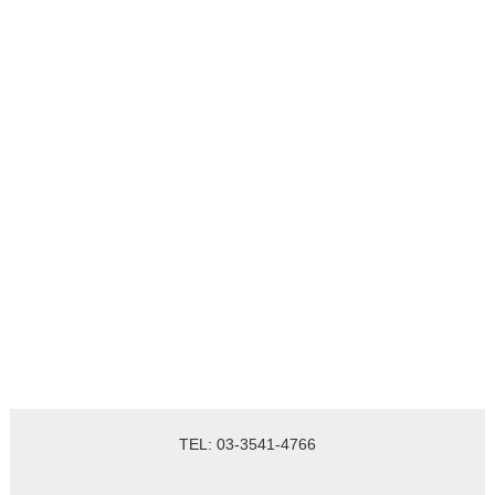
TEL: 03-3541-4766